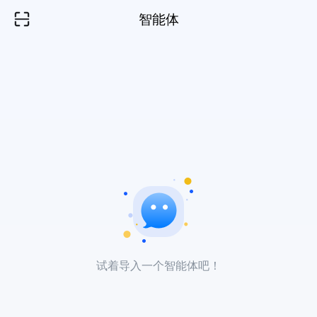
智能体
试着导入一个智能体吧！